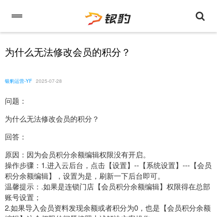
为什么无法修改会员的积分？
银豹运营-YF
2025-07-28
问题：
为什么无法修改会员的积分？
回答：
原因：因为会员积分余额编辑权限没有开启。
操作步骤：1.进入云后台，点击【设置】--【系统设置】---【会员
积分余额编辑】，设置为是，刷新一下后台即可。
温馨提示：.如果是连锁门店【会员积分余额编辑】权限得在总部
账号设置；
2.如果导入会员资料发现余额或者积分为0，也是【会员积分余额