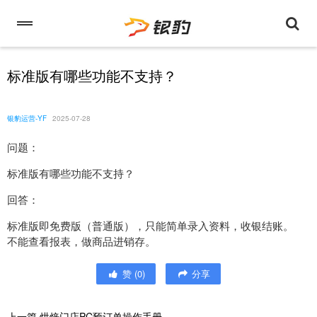
标准版有哪些功能不支持？
银豹运营-YF
2025-07-28
问题：
标准版有哪些功能不支持？
回答：
标准版即免费版（普通版），只能简单录入资料，收银结账。
不能查看报表，做商品进销存。
赞
(
0
)
分享
上一篇
烘焙门店PC预订单操作手册