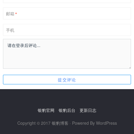
邮箱
*
手机
银豹官网
银豹后台
更新日志
Copyright © 2017
银豹博客
· Powered By WordPress