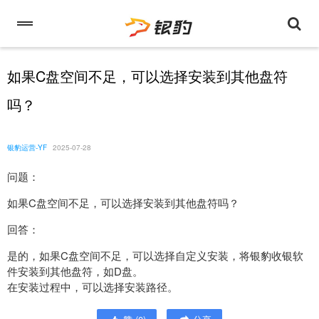
如果C盘空间不足，可以选择安装到其他盘符
吗？
银豹运营-YF
2025-07-28
问题：
如果C盘空间不足，可以选择安装到其他盘符吗？
回答：
是的，如果C盘空间不足，可以选择自定义安装，将银豹收银软
件安装到其他盘符，如D盘。
在安装过程中，可以选择安装路径。