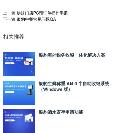
上一篇
烘焙门店PC预订单操作手册
下一篇
银豹中餐常见问题QA
相关推荐
银豹海外税务收银一体化解决方案
银豹生鲜称重 AI4.0 半自助收银系统
（Windows 版）
银豹酒水寄存申请功能