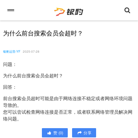
为什么前台搜索会员会超时？
银豹运营-YF
2025-07-28
问题：
为什么前台搜索会员会超时？
回答：
前台搜索会员超时可能是由于网络连接不稳定或者网络环境问题
导致的。
您可以尝试检查网络连接是否正常，或者联系网络管理员解决网
络问题。
赞
(
0
)
分享