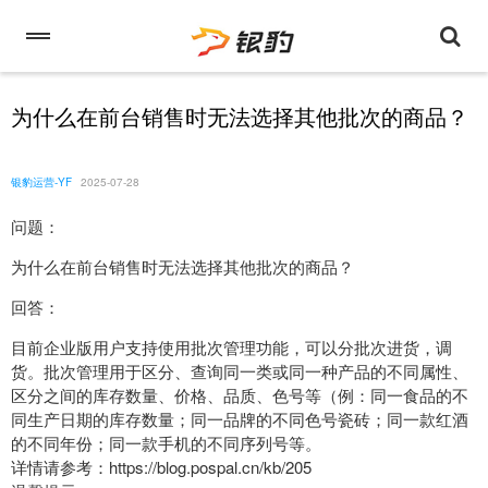
为什么在前台销售时无法选择其他批次的商品？
银豹运营-YF
2025-07-28
问题：
为什么在前台销售时无法选择其他批次的商品？
回答：
目前企业版用户支持使用批次管理功能，可以分批次进货，调
货。批次管理用于区分、查询同一类或同一种产品的不同属性、
区分之间的库存数量、价格、品质、色号等（例：同一食品的不
同生产日期的库存数量；同一品牌的不同色号瓷砖；同一款红酒
的不同年份；同一款手机的不同序列号等。
详情请参考：https://blog.pospal.cn/kb/205