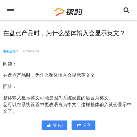
在盘点产品时，为什么整体输入会显示英文？
银豹运营-YF
2025-07-28
问题：
在盘点产品时，为什么整体输入会显示英文？
回答：
整体输入显示英文可能是因为系统设置的语言为英文。
您可以在系统设置中更改语言为中文，这样整体输入就会显示中
文了。
赞
(
0
)
分享