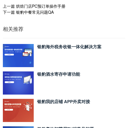
上一篇
烘焙门店PC预订单操作手册
下一篇
银豹中餐常见问题QA
相关推荐
银豹海外税务收银一体化解决方案
银豹酒水寄存申请功能
银豹我的店铺 APP外卖对接