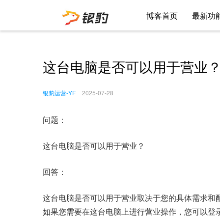
博客首页
最新功
这台电脑是否可以用于营业
银豹运营-YF
2025-07-28
问题：
这台电脑是否可以用于营业？
回答：
这台电脑是否可以用于营业取决于您的具体需求和
如果您需要在这台电脑上进行营业操作，您可以登