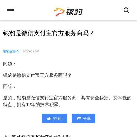
银豹是微信支付宝官方服务商吗？
银豹运营-YF
2025-07-28
问题：
银豹是微信支付宝官方服务商吗？
回答：
是的，银豹是微信支付宝官方服务商，具有安全稳定、费率低的
特点，拥有12年的技术积累。
赞
(
0
)
分享
上一篇
烘焙门店PC预订单操作手册