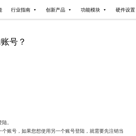
能
行业指南
创新产品
功能模块
硬件设置
的账号？
登陆。
一个账号，如果您想使用另一个账号登陆，就需要先注销当