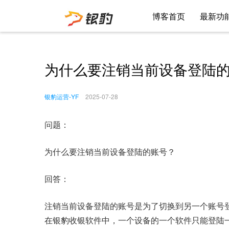
博客首页
最新功
为什么要注销当前设备登陆
银豹运营-YF
2025-07-28
问题：
为什么要注销当前设备登陆的账号？
回答：
注销当前设备登陆的账号是为了切换到另一个账号
在银豹收银软件中，一个设备的一个软件只能登陆