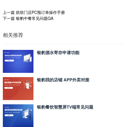
上一篇
烘焙门店PC预订单操作手册
下一篇
银豹中餐常见问题QA
相关推荐
银豹酒水寄存申请功能
银豹我的店铺 APP外卖对接
银豹餐饮智慧屏TV端常见问题