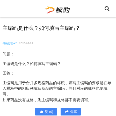
主编码是什么？如何填写主编码？
银豹运营-YF
2025-07-28
问题：
主编码是什么？如何填写主编码？
回答：
主编码是用于合并多规格商品的标识，填写主编码的要求是在导
入模板中的相应列填写商品的主编码，并且对应的规格也要填
写。
如果商品没有规格，则主编码和规格都不需要填写。
赞
(
0
)
分享