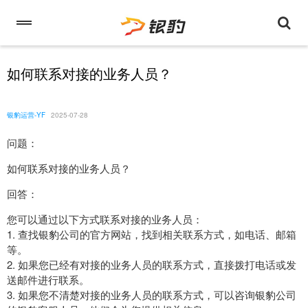
如何联系对接的业务人员？
银豹运营-YF
2025-07-28
问题：
如何联系对接的业务人员？
回答：
您可以通过以下方式联系对接的业务人员：
1. 查找银豹公司的官方网站，找到相关联系方式，如电话、邮箱
等。
2. 如果您已经有对接的业务人员的联系方式，直接拨打电话或发
送邮件进行联系。
3. 如果您不清楚对接的业务人员的联系方式，可以咨询银豹公司