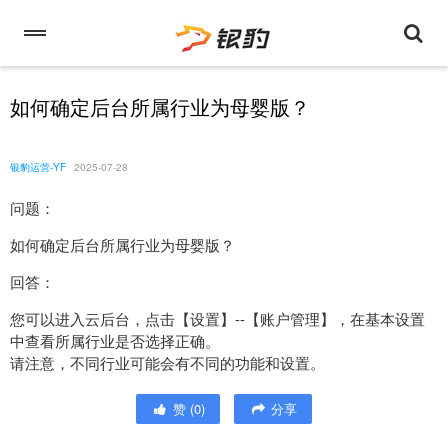
如何确定后台所属行业为母婴版？
银豹运营-YF
2025-07-28
问题：
如何确定后台所属行业为母婴版？
回答：
您可以进入云后台，点击【设置】--【账户管理】，在基本设置
中查看所属行业是否选择正确。
请注意，不同行业可能会有不同的功能和设置。
赞
(
0
)
分享