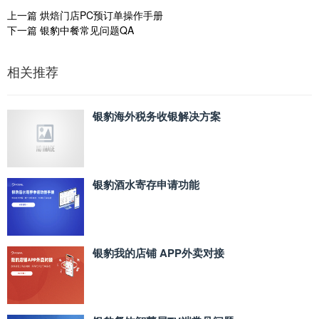
上一篇
烘焙门店PC预订单操作手册
下一篇
银豹中餐常见问题QA
相关推荐
银豹海外税务收银解决方案
银豹酒水寄存申请功能
银豹我的店铺 APP外卖对接