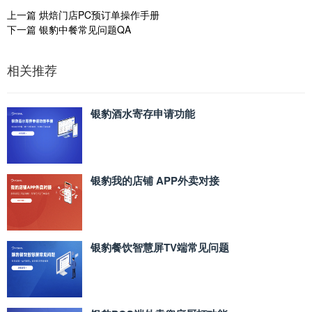
上一篇
烘焙门店PC预订单操作手册
下一篇
银豹中餐常见问题QA
相关推荐
银豹酒水寄存申请功能
银豹我的店铺 APP外卖对接
银豹餐饮智慧屏TV端常见问题