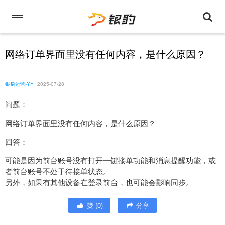
网络订单界面里没有任何内容，是什么原因？
银豹运营-YF
2025-07-28
问题：
网络订单界面里没有任何内容，是什么原因？
回答：
可能是因为前台账号没有打开一键接单功能和消息提醒功能，或
者前台账号不处于待接单状态。
另外，如果有其他设备在登录前台，也可能会影响同步。
赞
(
0
)
分享