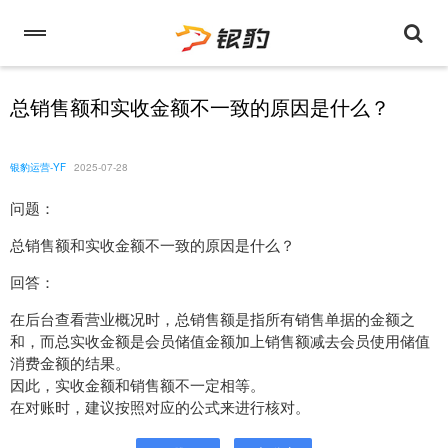
总销售额和实收金额不一致的原因是什么？
银豹运营-YF
2025-07-28
问题：
总销售额和实收金额不一致的原因是什么？
回答：
在后台查看营业概况时，总销售额是指所有销售单据的金额之
和，而总实收金额是会员储值金额加上销售额减去会员使用储值
消费金额的结果。
因此，实收金额和销售额不一定相等。
在对账时，建议按照对应的公式来进行核对。