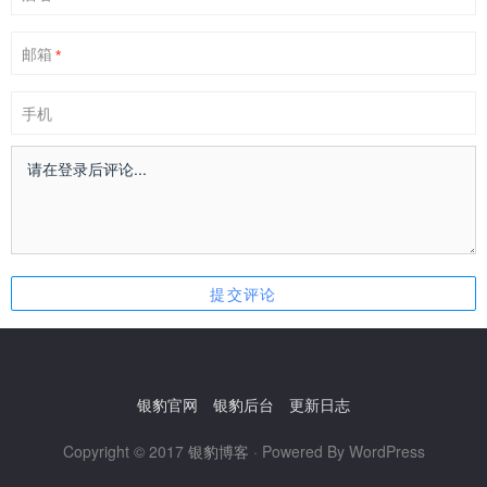
邮箱
*
手机
银豹官网
银豹后台
更新日志
Copyright © 2017
银豹博客
· Powered By WordPress