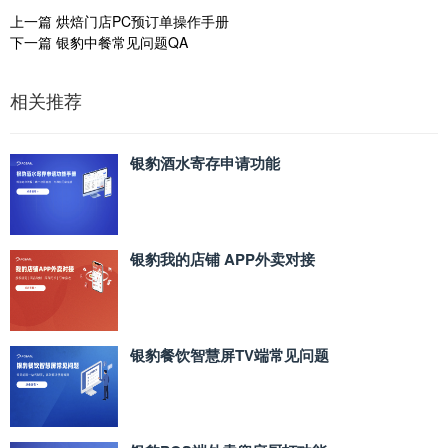
上一篇
烘焙门店PC预订单操作手册
下一篇
银豹中餐常见问题QA
相关推荐
银豹酒水寄存申请功能
银豹我的店铺 APP外卖对接
银豹餐饮智慧屏TV端常见问题