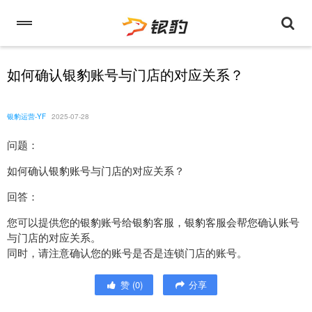
如何确认银豹账号与门店的对应关系？
银豹运营-YF
2025-07-28
问题：
如何确认银豹账号与门店的对应关系？
回答：
您可以提供您的银豹账号给银豹客服，银豹客服会帮您确认账号
与门店的对应关系。
同时，请注意确认您的账号是否是连锁门店的账号。
赞
(
0
)
分享