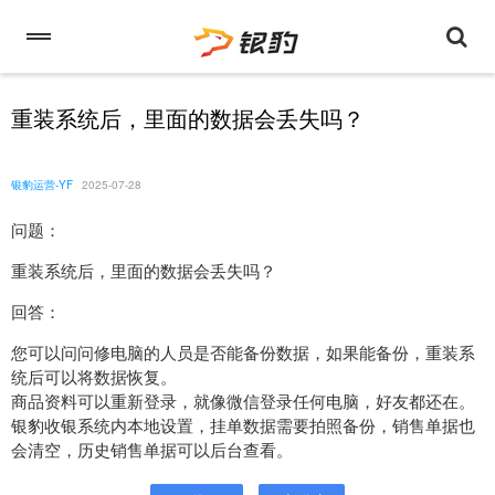
重装系统后，里面的数据会丢失吗？
银豹运营-YF
2025-07-28
问题：
重装系统后，里面的数据会丢失吗？
回答：
您可以问问修电脑的人员是否能备份数据，如果能备份，重装系
统后可以将数据恢复。
商品资料可以重新登录，就像微信登录任何电脑，好友都还在。
银豹收银系统内本地设置，挂单数据需要拍照备份，销售单据也
会清空，历史销售单据可以后台查看。