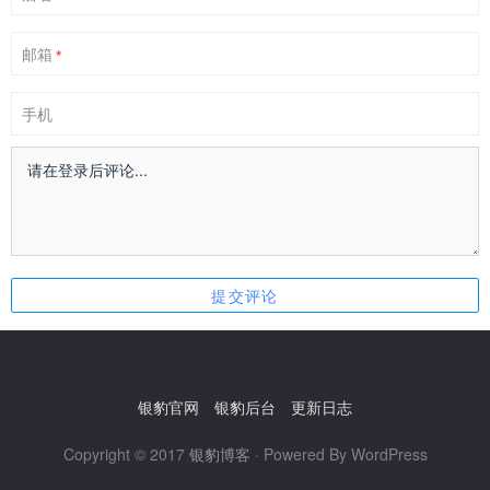
邮箱
*
手机
银豹官网
银豹后台
更新日志
Copyright © 2017
银豹博客
· Powered By WordPress