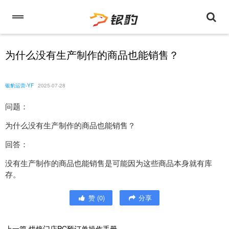
为什么没有生产制作的商品也能销售？
银豹运营-YF
2025-07-28
问题：
为什么没有生产制作的商品也能销售？
回答：
没有生产制作的商品也能销售是可能因为这些商品本身就有库
存。
赞
(
0
)
分享
上一篇
烘焙门店PC预订单操作手册