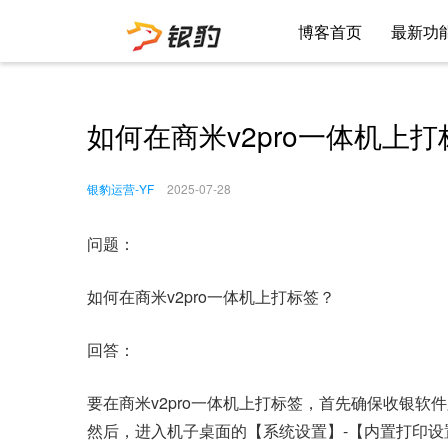
博客首页
最新功
如何在商米v2pro一体机上
银豹运营-YF
2025-07-28
问题：
如何在商米v2pro一体机上打标签？
回答：
要在商米v2pro一体机上打标签，首先确保收银软件版
然后，进入机子桌面的【系统设置】-【内置打印设