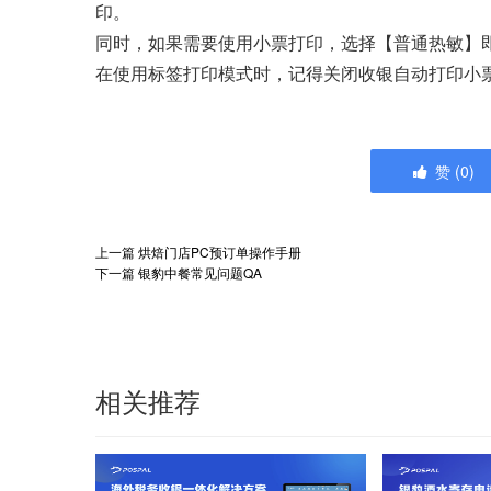
印。
同时，如果需要使用小票打印，选择【普通热敏】
在使用标签打印模式时，记得关闭收银自动打印小
赞
(
0
)
上一篇
烘焙门店PC预订单操作手册
下一篇
银豹中餐常见问题QA
相关推荐