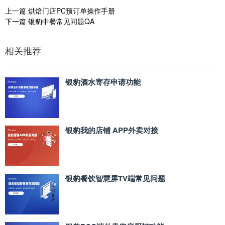
上一篇
烘焙门店PC预订单操作手册
下一篇
银豹中餐常见问题QA
相关推荐
银豹酒水寄存申请功能
银豹我的店铺 APP外卖对接
银豹餐饮智慧屏TV端常见问题