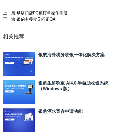
上一篇
烘焙门店PC预订单操作手册
下一篇
银豹中餐常见问题QA
相关推荐
银豹海外税务收银一体化解决方案
银豹生鲜称重 AI4.0 半自助收银系统
（Windows 版）
银豹酒水寄存申请功能