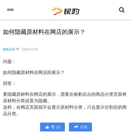
如何隐藏原材料在网店的展示？
银豹运营-YF
2025-07-28
问题：
如何隐藏原材料在网店的展示？
回答：
要隐藏原材料在网店的展示，需要在银豹后台的商品分类页面将
原材料分类设置为隐藏。
这样，在网店页面就不会显示原材料分类，只会显示分割后的商
品分类。
赞
(
0
)
分享