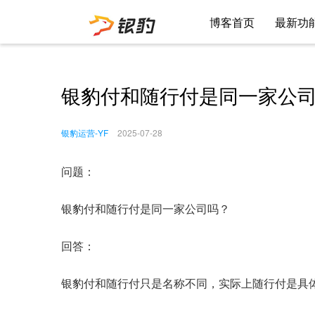
博客首页
最新功
银豹付和随行付是同一家公
银豹运营-YF
2025-07-28
问题：
银豹付和随行付是同一家公司吗？
回答：
银豹付和随行付只是名称不同，实际上随行付是具