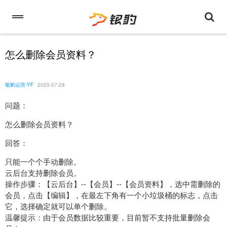
怎么删除会员资料？
银豹运营-YF
2025-07-28
问题：
怎么删除会员资料？
回答：
只能一个个手动删除。
云后台支持删除会员。
操作步骤：【云后台】--【会员】--【会员资料】，选中需删除的
会员，点击【编辑】，在最左下角有一个小垃圾桶的标志，点击
它，选择确定就可以单个删除。
温馨提示：由于会员数据比较重要，目前暂不支持批量删除会