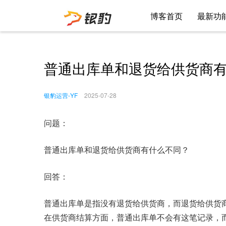
博客首页
最新功
普通出库单和退货给供货商
银豹运营-YF
2025-07-28
问题：
普通出库单和退货给供货商有什么不同？
回答：
普通出库单是指没有退货给供货商，而退货给供货
在供货商结算方面，普通出库单不会有这笔记录，