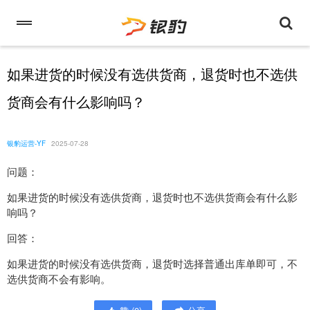
如果进货的时候没有选供货商，退货时也不选供
货商会有什么影响吗？
银豹运营-YF
2025-07-28
问题：
如果进货的时候没有选供货商，退货时也不选供货商会有什么影
响吗？
回答：
如果进货的时候没有选供货商，退货时选择普通出库单即可，不
选供货商不会有影响。