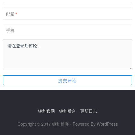
邮箱
*
手机
银豹官网
银豹后台
更新日志
Copyright © 2017
银豹博客
· Powered By WordPress