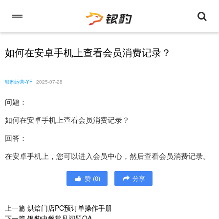
如何在安卓手机上查看会员消费记录？
银豹运营-YF
2025-07-28
问题：
如何在安卓手机上查看会员消费记录？
回答：
在安卓手机上，您可以进入会员中心，然后查看会员消费记录。
赞
(
0
)
分享
上一篇
烘焙门店PC预订单操作手册
下一篇
银豹中餐常见问题QA