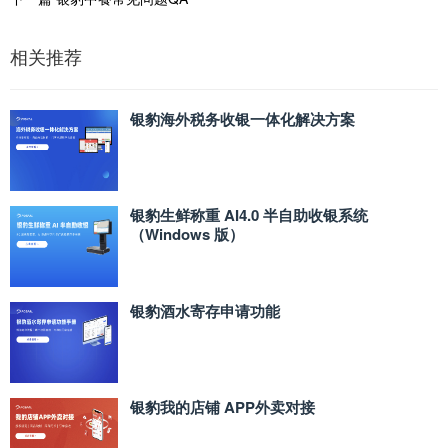
相关推荐
银豹海外税务收银一体化解决方案
银豹生鲜称重 AI4.0 半自助收银系统
（Windows 版）
银豹酒水寄存申请功能
银豹我的店铺 APP外卖对接