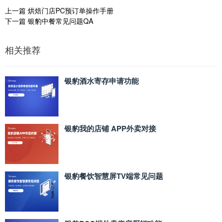
上一篇
烘焙门店PC预订单操作手册
下一篇
银豹中餐常见问题QA
相关推荐
银豹酒水寄存申请功能
银豹我的店铺 APP外卖对接
银豹餐饮智慧屏TV端常见问题