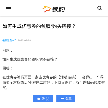
如何生成优惠券的领取/购买链接？
银豹运营-YF
2025-07-28
问题：
如何生成优惠券的领取/购买链接？
回答：
在优惠券编辑页面，点击优惠券的【活动链接】，会弹出一个界
面显示对应微店/小程序二维码，下载后保存，就可以扫码领取/购
买。
赞
(
0
)
分享