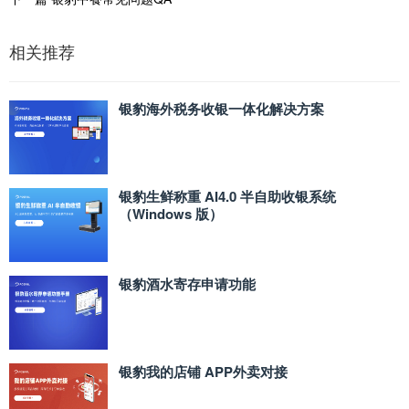
相关推荐
银豹海外税务收银一体化解决方案
银豹生鲜称重 AI4.0 半自助收银系统
（Windows 版）
银豹酒水寄存申请功能
银豹我的店铺 APP外卖对接