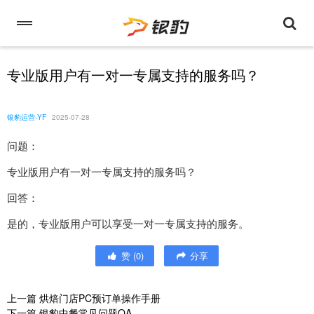
专业版用户有一对一专属支持的服务吗？
银豹运营-YF
2025-07-28
问题：
专业版用户有一对一专属支持的服务吗？
回答：
是的，专业版用户可以享受一对一专属支持的服务。
赞
(
0
)
分享
上一篇
烘焙门店PC预订单操作手册
下一篇
银豹中餐常见问题QA