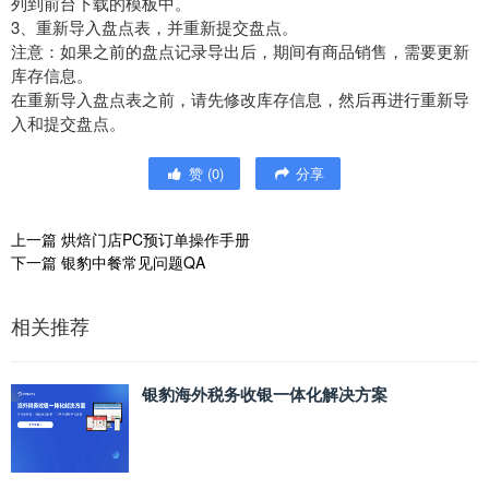
列到前台下载的模板中。
3、重新导入盘点表，并重新提交盘点。
注意：如果之前的盘点记录导出后，期间有商品销售，需要更新
库存信息。
在重新导入盘点表之前，请先修改库存信息，然后再进行重新导
入和提交盘点。
赞
(
0
)
分享
上一篇
烘焙门店PC预订单操作手册
下一篇
银豹中餐常见问题QA
相关推荐
银豹海外税务收银一体化解决方案