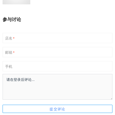
参与讨论
店名
*
邮箱
*
手机