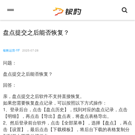
盘点提交之后能否恢复？
银豹运营-YF
2025-07-28
问题：
盘点提交之后能否恢复？
回答：
亲，盘点提交之后软件不支持直接恢复。
如果您需要恢复盘点记录，可以按照以下方式操作：
1、登录后台，点击【盘点历史】，找到对应的盘点记录，点击
【明细】，再点击【导出】盘点表，将盘点表格导出。
2、然后登录前台软件，点击【全部菜单】，选择【盘点】，再点
击【设置】，最后点击【下载模板】，将后台下载的表格复制分