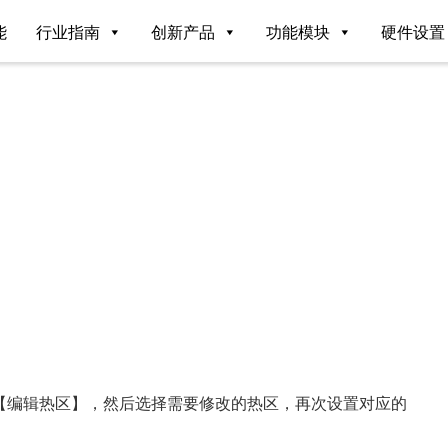
能
行业指南
创新产品
功能模块
硬件设置
？
【编辑热区】，然后选择需要修改的热区，再次设置对应的