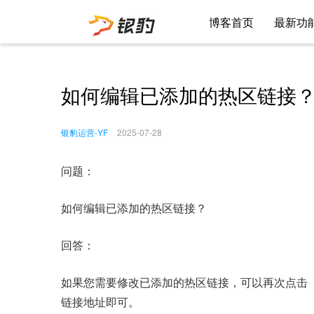
博客首页
最新功
如何编辑已添加的热区链接
银豹运营-YF
2025-07-28
问题：
如何编辑已添加的热区链接？
回答：
如果您需要修改已添加的热区链接，可以再次点击
链接地址即可。