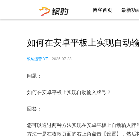
博客首页
最新功
如何在安卓平板上实现自动
银豹运营-YF
2025-07-28
问题：
如何在安卓平板上实现自动输入牌号？
回答：
您可以通过两种方法实现在安卓平板上自动输入牌
方法一是在收款页面的右上角点击【设置】，然后