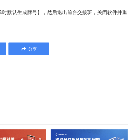
单时默认生成牌号】，然后退出前台交接班，关闭软件并重
分享