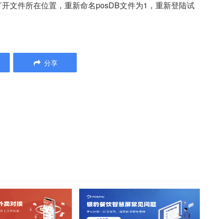
开文件所在位置，重新命名posDB文件为1，重新登陆试
分享