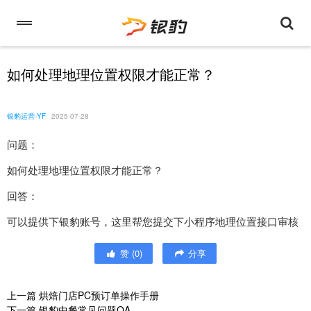
如何处理地理位置权限才能正常？
银豹运营-YF
2025-07-28
问题：
如何处理地理位置权限才能正常？
回答：
可以提供下银豹账号，这里帮您提交下小程序地理位置接口审核
赞
(
0
)
分享
上一篇
烘焙门店PC预订单操作手册
下一篇
银豹中餐常见问题QA