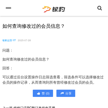
如何查询修改过的会员信息？
银豹运营-YF
2025-07-28
问题：
如何查询修改过的会员信息？
回答：
可以通过后台设置操作日志筛选查看，筛选条件可以选择修改过
会员的操作记录，从而查询到所有曾经修改过会员的会员。
赞
(
0
)
分享
上一篇
烘焙门店PC预订单操作手册