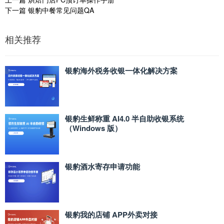
下一篇
银豹中餐常见问题QA
相关推荐
银豹海外税务收银一体化解决方案
银豹生鲜称重 AI4.0 半自助收银系统
（Windows 版）
银豹酒水寄存申请功能
银豹我的店铺 APP外卖对接