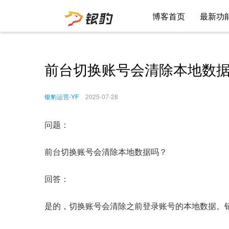
博客首页
最新功
前台切换账号会清除本地数
银豹运营-YF
2025-07-28
问题：
前台切换账号会清除本地数据吗？
回答：
是的，切换账号会清除之前登录账号的本地数据。