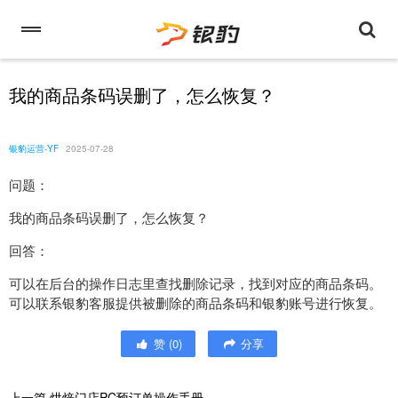
我的商品条码误删了，怎么恢复？
银豹运营-YF
2025-07-28
问题：
我的商品条码误删了，怎么恢复？
回答：
可以在后台的操作日志里查找删除记录，找到对应的商品条码。
可以联系银豹客服提供被删除的商品条码和银豹账号进行恢复。
赞
(
0
)
分享
上一篇
烘焙门店PC预订单操作手册