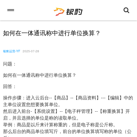
如何在一体通讯称中进行单位换算？
银豹运营-YF
2025-07-28
问题：
如何在一体通讯称中进行单位换算？
回答：
操作步骤：进入云后台--【商品】--【商品资料】---【编辑】中的
主单位设置您想要换算单位。
然后进入前台-【系统设置】--【电子秤管理】--【称重换算】开
启，并且选择的单位是称的读取单位。
举例：商品是以斤来计算称重的，但是电子称是公斤称。
那么后台的商品单位填写斤，前台的单位换算填写称的单位（公