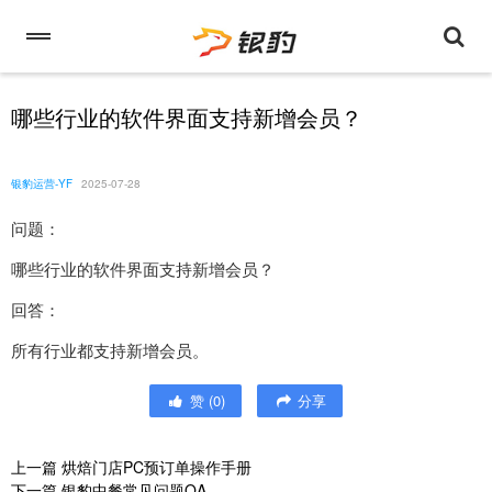
哪些行业的软件界面支持新增会员？
银豹运营-YF
2025-07-28
问题：
哪些行业的软件界面支持新增会员？
回答：
所有行业都支持新增会员。
赞
(
0
)
分享
上一篇
烘焙门店PC预订单操作手册
下一篇
银豹中餐常见问题QA