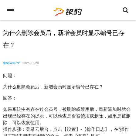
为什么删除会员后，新增会员时显示编号已存
在？
银豹运营-YF
2025-07-28
问题：
为什么删除会员后，新增会员时显示编号已存在？
回答：
如果系统中有存在过会员号，被删除或禁用后，重新添加时就会
出现已经存在的提示，可以检查是否被禁用或删除，如果是被删
除，可以恢复使用。
操作步骤：登录云后台，点击【设置】-【操作日志】，在“操作
日志”报表即查看删除的会员，点击【恢复】即可。