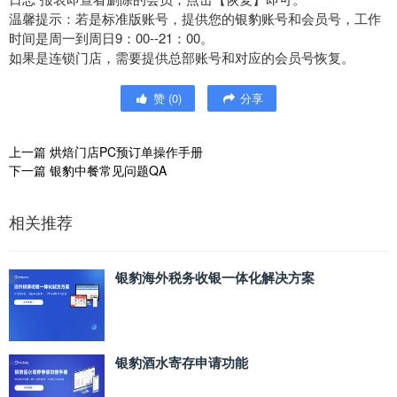
温馨提示：若是标准版账号，提供您的银豹账号和会员号，工作
时间是周一到周日9：00--21：00。
如果是连锁门店，需要提供总部账号和对应的会员号恢复。
赞
(
0
)
分享
上一篇
烘焙门店PC预订单操作手册
下一篇
银豹中餐常见问题QA
相关推荐
银豹海外税务收银一体化解决方案
银豹酒水寄存申请功能