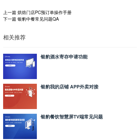
上一篇
烘焙门店PC预订单操作手册
下一篇
银豹中餐常见问题QA
相关推荐
银豹酒水寄存申请功能
银豹我的店铺 APP外卖对接
银豹餐饮智慧屏TV端常见问题