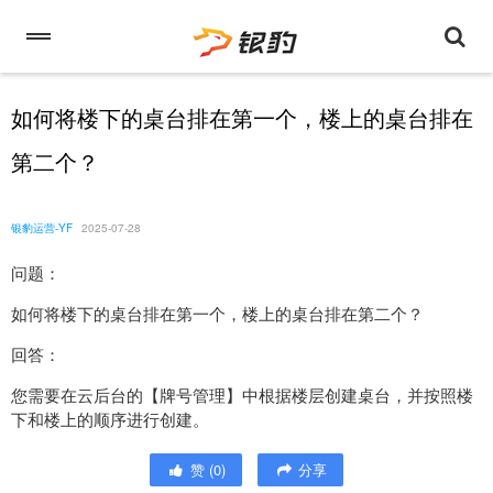
如何将楼下的桌台排在第一个，楼上的桌台排在
第二个？
银豹运营-YF
2025-07-28
问题：
如何将楼下的桌台排在第一个，楼上的桌台排在第二个？
回答：
您需要在云后台的【牌号管理】中根据楼层创建桌台，并按照楼
下和楼上的顺序进行创建。
赞
(
0
)
分享