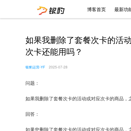
博客首页
最新功
如果我删除了套餐次卡的活
次卡还能用吗？
银豹运营-YF
2025-07-28
问题：
如果我删除了套餐次卡的活动或对应次卡的商品，
回答：
如果您删除了套餐次卡的活动或对应次卡的商品，