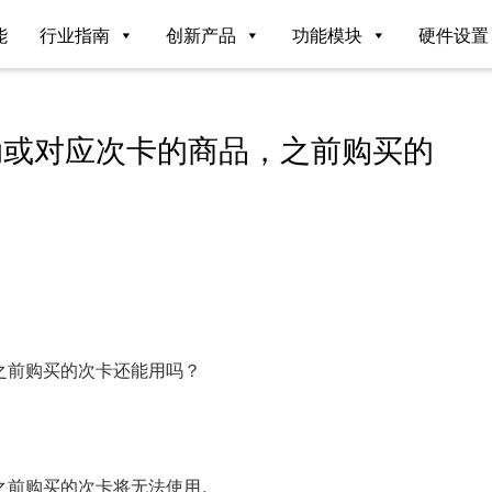
能
行业指南
创新产品
功能模块
硬件设置
动或对应次卡的商品，之前购买的
之前购买的次卡还能用吗？
之前购买的次卡将无法使用。