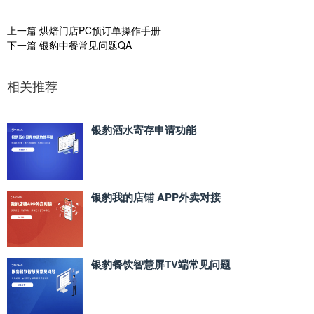
上一篇
烘焙门店PC预订单操作手册
下一篇
银豹中餐常见问题QA
相关推荐
银豹酒水寄存申请功能
银豹我的店铺 APP外卖对接
银豹餐饮智慧屏TV端常见问题