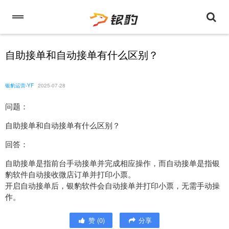
自助接单和自动接单有什么区别？
银豹运营-YF
2025-07-28
问题：
自助接单和自动接单有什么区别？
回答：
自助接单是指前台手动接单并完成相应操作，而自动接单是指银
豹软件自动接收微店订单并打印小票。
开启自动接单后，银豹软件会自动接单并打印小票，无需手动操
作。
赞
(
0
)
分享