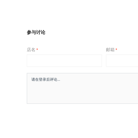
参与讨论
店名
邮箱
*
*