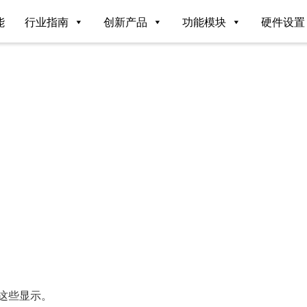
能
行业指南
创新产品
功能模块
硬件设置
这些显示。