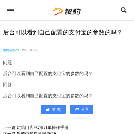
后台可以看到自己配置的支付宝的参数的吗？
银豹运营-YF
2025-07-28
问题：
后台可以看到自己配置的支付宝的参数的吗？
回答：
后台可以看到自己配置的支付宝的参数的吗？
赞
(
0
)
分享
上一篇
烘焙门店PC预订单操作手册
下一篇
银豹中餐常见问题QA