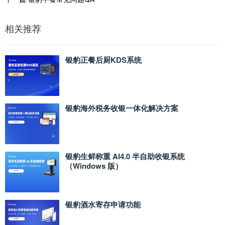
相关推荐
银豹正餐后厨KDS系统
银豹海外税务收银一体化解决方案
银豹生鲜称重 AI4.0 半自助收银系统
（Windows 版）
银豹酒水寄存申请功能