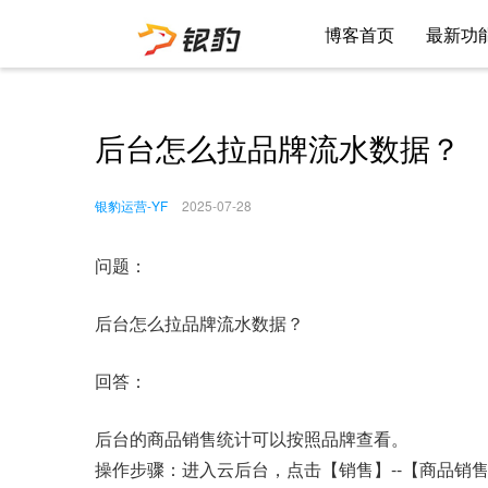
博客首页
最新功
后台怎么拉品牌流水数据？
银豹运营-YF
2025-07-28
问题：
后台怎么拉品牌流水数据？
回答：
后台的商品销售统计可以按照品牌查看。
操作步骤：进入云后台，点击【销售】--【商品销