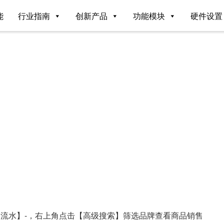
能
行业指南
创新产品
功能模块
硬件设置
售流水】-，右上角点击【高级搜索】筛选品牌查看商品销售