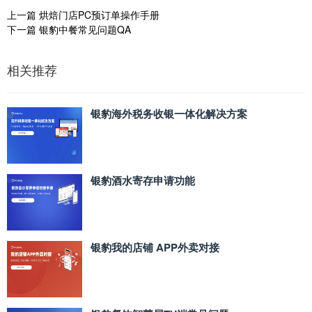
上一篇
烘焙门店PC预订单操作手册
下一篇
银豹中餐常见问题QA
相关推荐
银豹海外税务收银一体化解决方案
银豹酒水寄存申请功能
银豹我的店铺 APP外卖对接