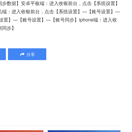
同步数据】安卓平板端：进入收银前台，点击【系统设置】
机端：进入收银前台，点击【系统设置】—【账号设置】—
设置】—【账号设置】—【账号同步】iphone端：进入收
据同步】
分享