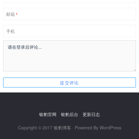
邮箱
*
手机
银豹官网
银豹后台
更新日志
Copyright © 2017
银豹博客
· Powered By WordPress