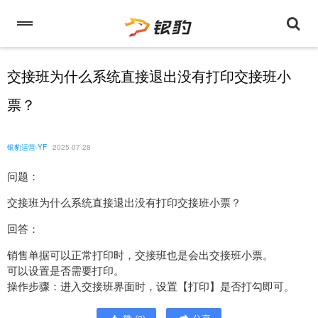
交接班为什么系统直接退出没有打印交接班小
票？
银豹运营-YF
2025-07-28
问题：
交接班为什么系统直接退出没有打印交接班小票？
回答：
销售单据可以正常打印时，交接班也是会出交接班小票。
可以设置是否需要打印。
操作步骤：进入交接班界面时，设置【打印】是否打勾即可。