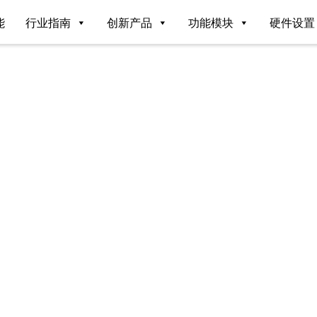
能
行业指南
创新产品
功能模块
硬件设置