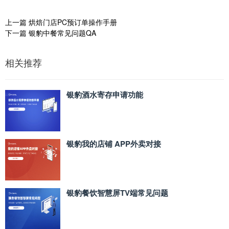
上一篇
烘焙门店PC预订单操作手册
下一篇
银豹中餐常见问题QA
相关推荐
银豹酒水寄存申请功能
银豹我的店铺 APP外卖对接
银豹餐饮智慧屏TV端常见问题