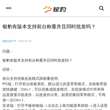
银豹有版本支持前台称重并且同时批发吗？
银豹运营-YF
2025-07-28
问题：
银豹有版本支持前台称重并且同时批发吗？
回答：
前台支持切换批发模式跟称重使用。
PC端：打开前台收银系统，默认进入的是零售模式，在收银界面
按快捷键：Ctrl+1，可以切换成批发模式，在批发模式中所有商
品直接显示批发价，以批发价出售。如需切换回零售模式，可再
按一次Ctrl+1。
安卓端：打开平板收银端-->点击左上角功能菜单按钮-->进入设置